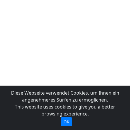
Diese Webseite verwendet Cookies, um Ihnen ein
angenehmeres Surfen zu ermöglichen.
This website uses cookies to give you a better
browsing experience.
OK