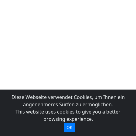
Diese Webseite verwendet Cookies, um Ihnen ein
angenehmeres Surfen zu ermöglichen.
This website uses cookies to give you a better
browsing experience.
OK