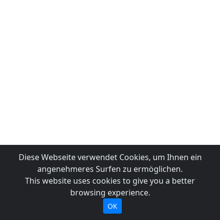
Diese Webseite verwendet Cookies, um Ihnen ein
angenehmeres Surfen zu ermöglichen.
This website uses cookies to give you a better
browsing experience.
OK