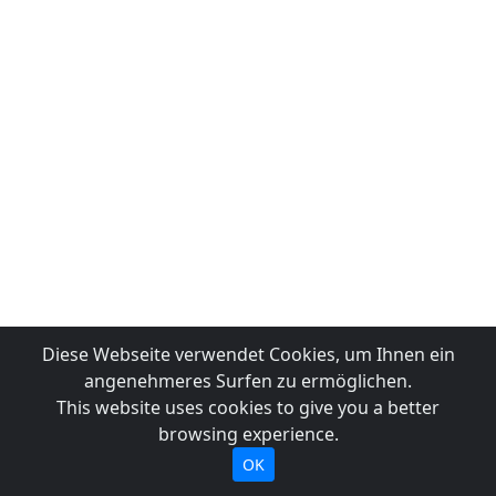
Diese Webseite verwendet Cookies, um Ihnen ein
angenehmeres Surfen zu ermöglichen.
This website uses cookies to give you a better
browsing experience.
OK