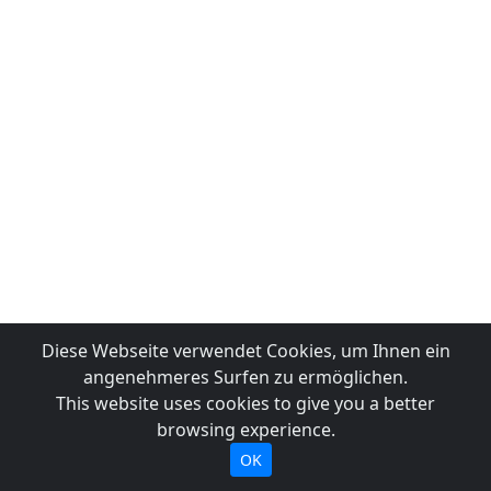
Diese Webseite verwendet Cookies, um Ihnen ein
angenehmeres Surfen zu ermöglichen.
This website uses cookies to give you a better
browsing experience.
OK