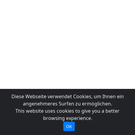
Diese Webseite verwendet Cookies, um Ihnen ein
angenehmeres Surfen zu ermöglichen.
This website uses cookies to give you a better
browsing experience.
OK