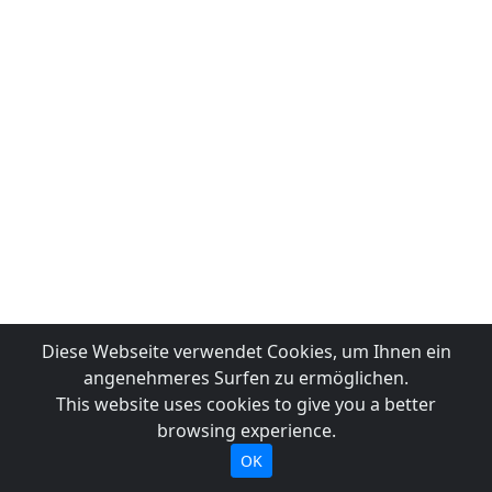
Diese Webseite verwendet Cookies, um Ihnen ein
angenehmeres Surfen zu ermöglichen.
This website uses cookies to give you a better
browsing experience.
OK