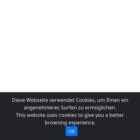
Diese Webseite verwendet Cookies, um Ihnen ein
angenehmeres Surfen zu ermöglichen.
This website uses cookies to give you a better
browsing experience.
OK