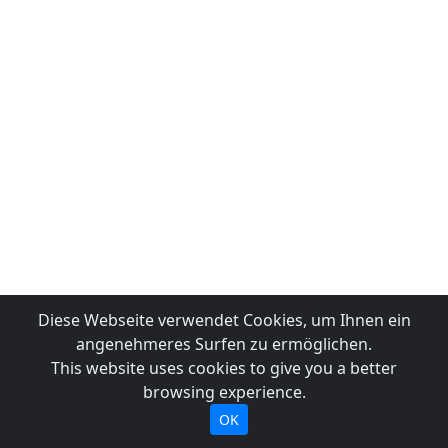
Diese Webseite verwendet Cookies, um Ihnen ein
angenehmeres Surfen zu ermöglichen.
This website uses cookies to give you a better
browsing experience.
OK