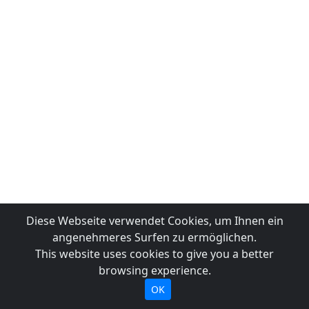
Diese Webseite verwendet Cookies, um Ihnen ein
angenehmeres Surfen zu ermöglichen.
This website uses cookies to give you a better
browsing experience.
OK