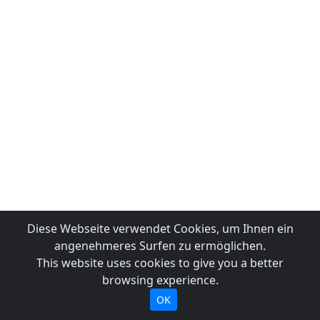
Diese Webseite verwendet Cookies, um Ihnen ein
angenehmeres Surfen zu ermöglichen.
This website uses cookies to give you a better
browsing experience.
OK