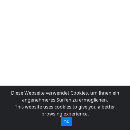
Diese Webseite verwendet Cookies, um Ihnen ein
angenehmeres Surfen zu ermöglichen.
This website uses cookies to give you a better
browsing experience.
OK