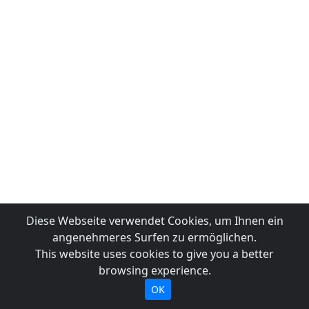
Diese Webseite verwendet Cookies, um Ihnen ein
angenehmeres Surfen zu ermöglichen.
This website uses cookies to give you a better
browsing experience.
OK