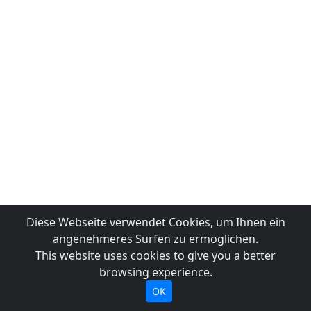
Diese Webseite verwendet Cookies, um Ihnen ein
angenehmeres Surfen zu ermöglichen.
This website uses cookies to give you a better
browsing experience.
OK