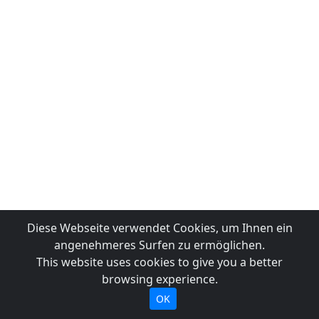
Diese Webseite verwendet Cookies, um Ihnen ein
angenehmeres Surfen zu ermöglichen.
This website uses cookies to give you a better
browsing experience.
OK