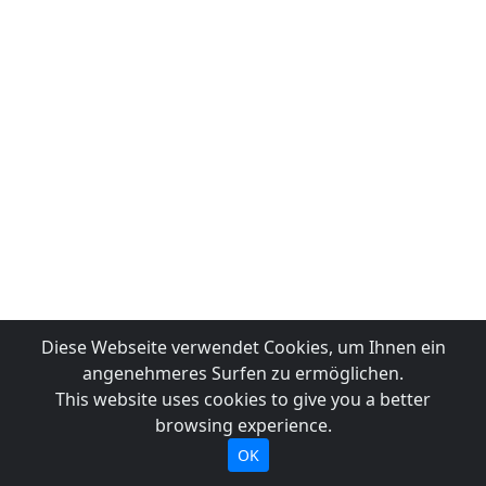
Diese Webseite verwendet Cookies, um Ihnen ein
angenehmeres Surfen zu ermöglichen.
This website uses cookies to give you a better
browsing experience.
OK