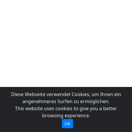
Diese Webseite verwendet Cookies, um Ihnen ein
angenehmeres Surfen zu ermöglichen.
This website uses cookies to give you a better
browsing experience.
OK