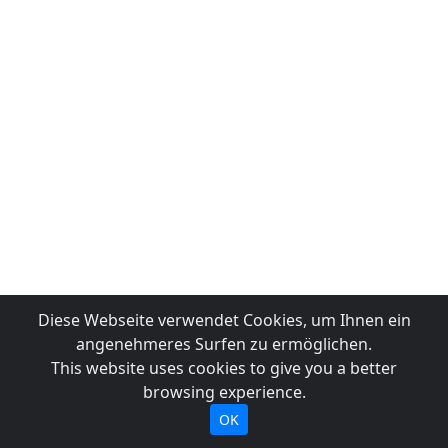
Diese Webseite verwendet Cookies, um Ihnen ein
angenehmeres Surfen zu ermöglichen.
This website uses cookies to give you a better
browsing experience.
OK