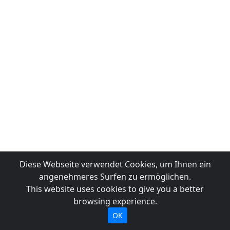
Diese Webseite verwendet Cookies, um Ihnen ein
angenehmeres Surfen zu ermöglichen.
This website uses cookies to give you a better
browsing experience.
OK