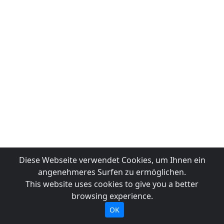
Diese Webseite verwendet Cookies, um Ihnen ein
angenehmeres Surfen zu ermöglichen.
This website uses cookies to give you a better
browsing experience.
OK