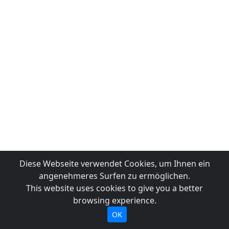
Diese Webseite verwendet Cookies, um Ihnen ein
angenehmeres Surfen zu ermöglichen.
This website uses cookies to give you a better
browsing experience.
OK