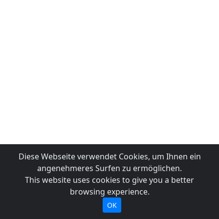
Diese Webseite verwendet Cookies, um Ihnen ein
angenehmeres Surfen zu ermöglichen.
This website uses cookies to give you a better
browsing experience.
OK