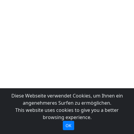
Diese Webseite verwendet Cookies, um Ihnen ein
angenehmeres Surfen zu ermöglichen.
This website uses cookies to give you a better
browsing experience.
OK