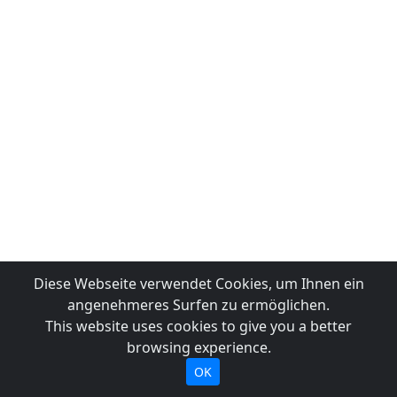
Diese Webseite verwendet Cookies, um Ihnen ein
angenehmeres Surfen zu ermöglichen.
This website uses cookies to give you a better
browsing experience.
OK