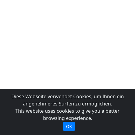
Diese Webseite verwendet Cookies, um Ihnen ein
angenehmeres Surfen zu ermöglichen.
This website uses cookies to give you a better
browsing experience.
OK