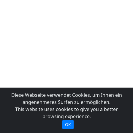
Diese Webseite verwendet Cookies, um Ihnen ein
angenehmeres Surfen zu ermöglichen.
This website uses cookies to give you a better
browsing experience.
OK