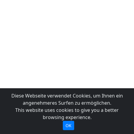
Diese Webseite verwendet Cookies, um Ihnen ein
angenehmeres Surfen zu ermöglichen.
This website uses cookies to give you a better
browsing experience.
OK