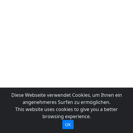
Diese Webseite verwendet Cookies, um Ihnen ein
angenehmeres Surfen zu ermöglichen.
This website uses cookies to give you a better
browsing experience.
OK