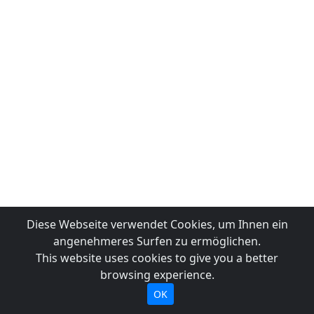
Diese Webseite verwendet Cookies, um Ihnen ein
angenehmeres Surfen zu ermöglichen.
This website uses cookies to give you a better
browsing experience.
OK