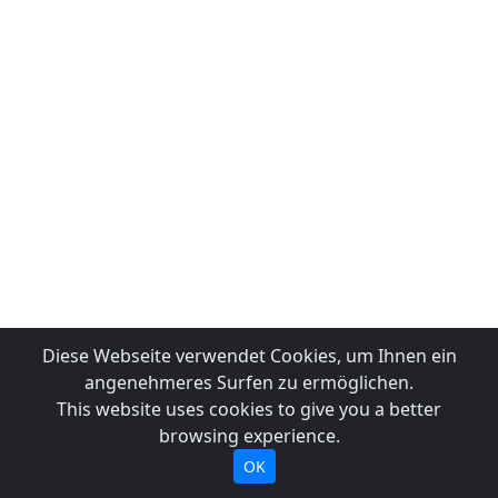
Diese Webseite verwendet Cookies, um Ihnen ein
angenehmeres Surfen zu ermöglichen.
This website uses cookies to give you a better
browsing experience.
OK