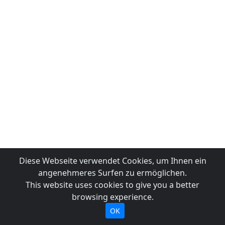
Diese Webseite verwendet Cookies, um Ihnen ein
angenehmeres Surfen zu ermöglichen.
This website uses cookies to give you a better
browsing experience.
OK