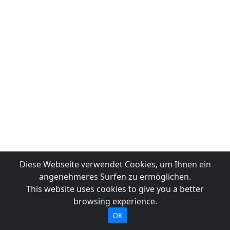
Diese Webseite verwendet Cookies, um Ihnen ein
angenehmeres Surfen zu ermöglichen.
This website uses cookies to give you a better
browsing experience.
OK