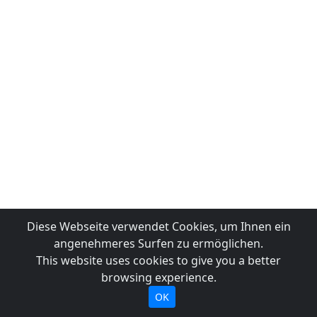
Diese Webseite verwendet Cookies, um Ihnen ein
angenehmeres Surfen zu ermöglichen.
This website uses cookies to give you a better
browsing experience.
OK