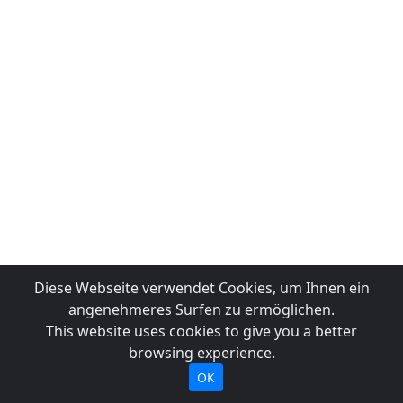
Diese Webseite verwendet Cookies, um Ihnen ein
angenehmeres Surfen zu ermöglichen.
This website uses cookies to give you a better
browsing experience.
OK