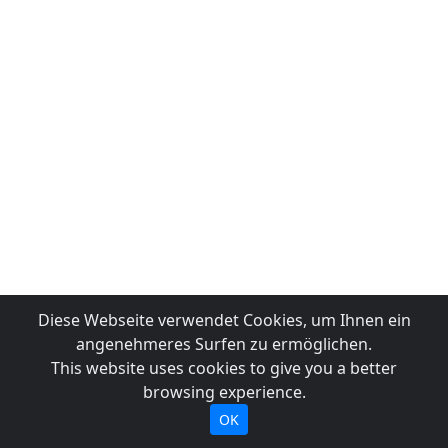
Diese Webseite verwendet Cookies, um Ihnen ein
angenehmeres Surfen zu ermöglichen.
This website uses cookies to give you a better
browsing experience.
OK