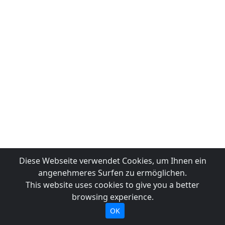
Diese Webseite verwendet Cookies, um Ihnen ein
angenehmeres Surfen zu ermöglichen.
This website uses cookies to give you a better
browsing experience.
OK