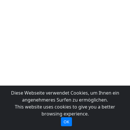
Diese Webseite verwendet Cookies, um Ihnen ein
angenehmeres Surfen zu ermöglichen.
This website uses cookies to give you a better
browsing experience.
OK