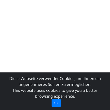
Diese Webseite verwendet Cookies, um Ihnen ein
angenehmeres Surfen zu ermöglichen.
This website uses cookies to give you a better
browsing experience.
OK