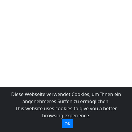
Diese Webseite verwendet Cookies, um Ihnen ein
angenehmeres Surfen zu ermöglichen.
This website uses cookies to give you a better
browsing experience.
OK