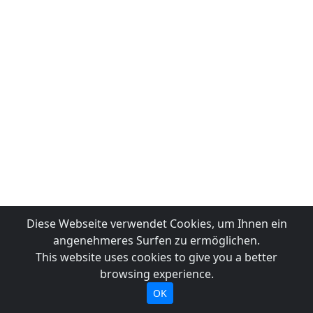
Diese Webseite verwendet Cookies, um Ihnen ein
angenehmeres Surfen zu ermöglichen.
This website uses cookies to give you a better
browsing experience.
OK