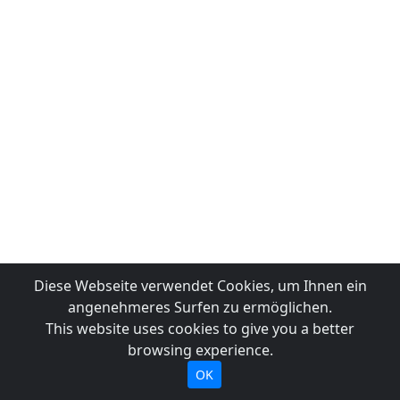
Diese Webseite verwendet Cookies, um Ihnen ein
angenehmeres Surfen zu ermöglichen.
This website uses cookies to give you a better
browsing experience.
OK