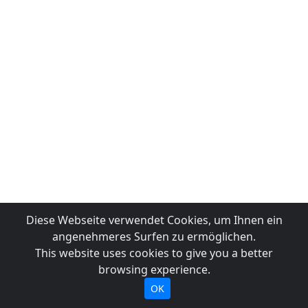
Diese Webseite verwendet Cookies, um Ihnen ein
angenehmeres Surfen zu ermöglichen.
This website uses cookies to give you a better
browsing experience.
OK