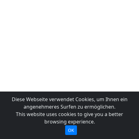
Diese Webseite verwendet Cookies, um Ihnen ein
angenehmeres Surfen zu ermöglichen.
This website uses cookies to give you a better
browsing experience.
OK