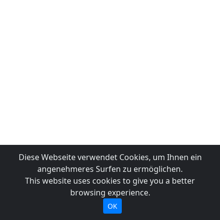
Diese Webseite verwendet Cookies, um Ihnen ein
angenehmeres Surfen zu ermöglichen.
This website uses cookies to give you a better
browsing experience.
OK