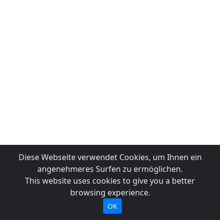
Diese Webseite verwendet Cookies, um Ihnen ein
angenehmeres Surfen zu ermöglichen.
This website uses cookies to give you a better
browsing experience.
OK