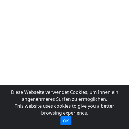
Diese Webseite verwendet Cookies, um Ihnen ein
angenehmeres Surfen zu ermöglichen.
This website uses cookies to give you a better
browsing experience.
OK