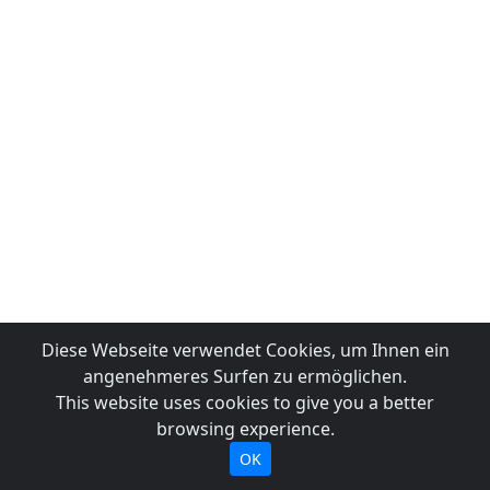
Diese Webseite verwendet Cookies, um Ihnen ein
angenehmeres Surfen zu ermöglichen.
This website uses cookies to give you a better
browsing experience.
OK