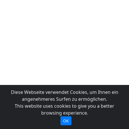
Diese Webseite verwendet Cookies, um Ihnen ein
angenehmeres Surfen zu ermöglichen.
This website uses cookies to give you a better
browsing experience.
OK