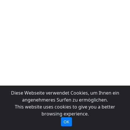
Diese Webseite verwendet Cookies, um Ihnen ein
angenehmeres Surfen zu ermöglichen.
This website uses cookies to give you a better
browsing experience.
OK