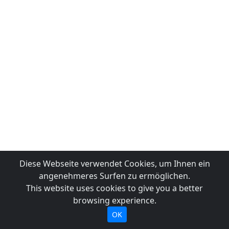
Diese Webseite verwendet Cookies, um Ihnen ein
angenehmeres Surfen zu ermöglichen.
This website uses cookies to give you a better
browsing experience.
OK